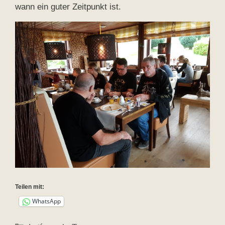
wann ein guter Zeitpunkt ist.
Teilen mit:
WhatsApp