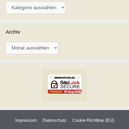
Kategorien
Archiv
Archiv
Impressum
Datenschutz
Cookie-Richtlinie (EU)