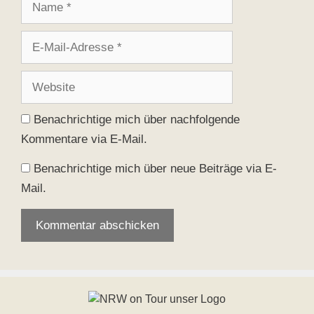
E-
Mail-
Adresse
Website
Benachrichtige mich über nachfolgende
Kommentare via E-Mail.
Benachrichtige mich über neue Beiträge via E-
Mail.