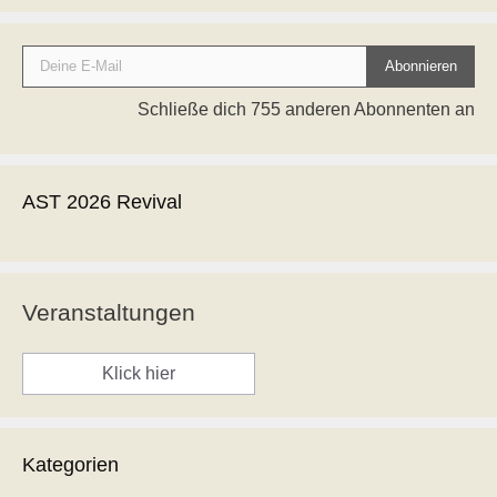
Deine E-Mail
Abonnieren
Schließe dich 755 anderen Abonnenten an
AST 2026 Revival
Veranstaltungen
Klick hier
Kategorien