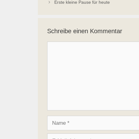
Erste kleine Pause für heute
Schreibe einen Kommentar
Kommentar
Name
E-