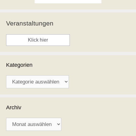
Veranstaltungen
Klick hier
Kategorien
Kategorien
Archiv
Archiv