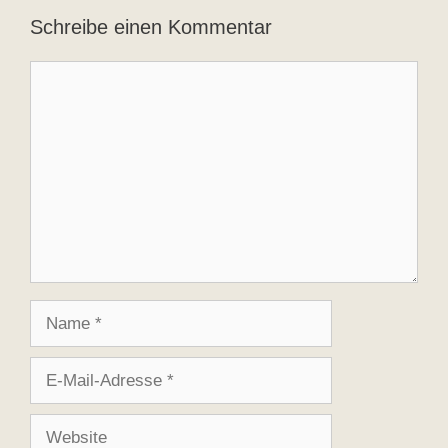
Schreibe einen Kommentar
Kommentar
Name
E-
Mail-
Adresse
Website