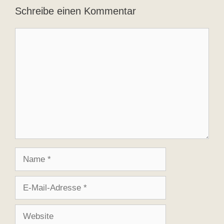
Schreibe einen Kommentar
Kommentar
Name
E-
Mail-
Adresse
Website