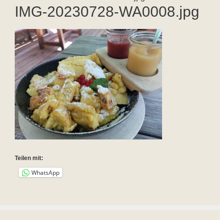
IMG-20230728-WA0008.jpg
Teilen mit:
WhatsApp