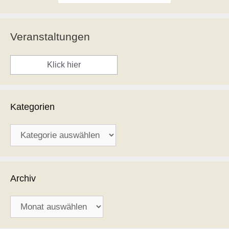
Veranstaltungen
Klick hier
Kategorien
Kategorien
Archiv
Archiv