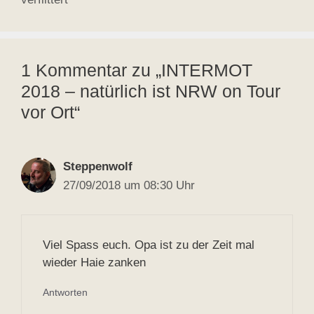
1 Kommentar zu „INTERMOT
2018 – natürlich ist NRW on Tour
vor Ort“
Steppenwolf
27/09/2018 um 08:30 Uhr
Viel Spass euch. Opa ist zu der Zeit mal
wieder Haie zanken
Antworten