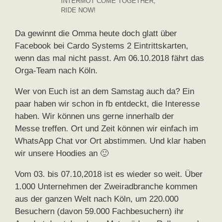
INTERMOT COME TOGETHER,
RIDE NOW!
Da gewinnt die Omma heute doch glatt über
Facebook bei Cardo Systems 2 Eintrittskarten,
wenn das mal nicht passt. Am 06.10.2018 fährt das
Orga-Team nach Köln.
Wer von Euch ist an dem Samstag auch da? Ein
paar haben wir schon in fb entdeckt, die Interesse
haben. Wir können uns gerne innerhalb der
Messe treffen. Ort und Zeit können wir einfach im
WhatsApp Chat vor Ort abstimmen. Und klar haben
wir unsere Hoodies an 🙂
Vom 03. bis 07.10,2018 ist es wieder so weit. Über
1.000 Unternehmen der Zweiradbranche kommen
aus der ganzen Welt nach Köln, um 220.000
Besuchern (davon 59.000 Fachbesuchern) ihr