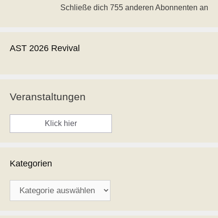
Schließe dich 755 anderen Abonnenten an
AST 2026 Revival
Veranstaltungen
Klick hier
Kategorien
Kategorien