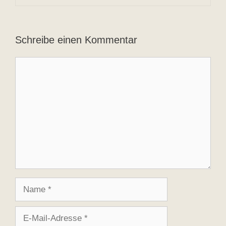
Schreibe einen Kommentar
Kommentar
Name
E-
Mail-