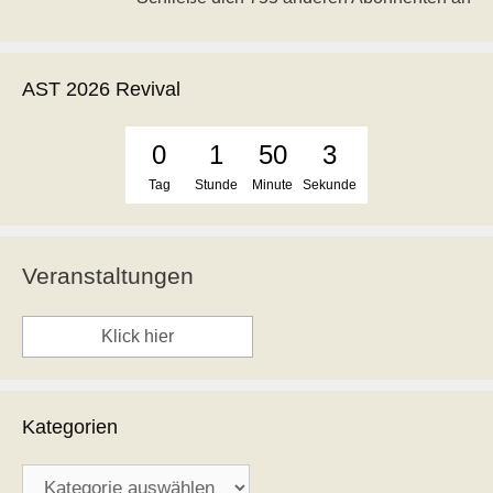
AST 2026 Revival
0
1
50
3
Tag
Stunde
Minute
Sekunde
Veranstaltungen
Klick hier
Kategorien
Kategorien