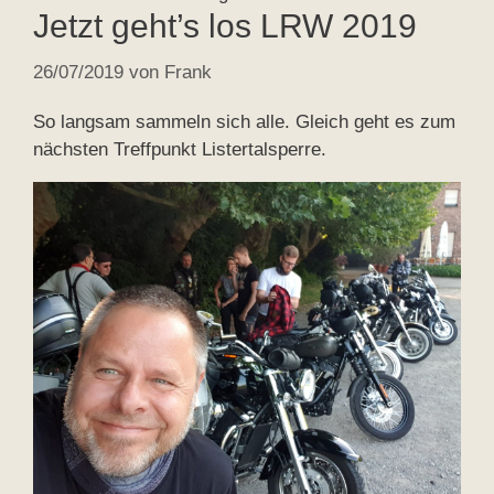
Jetzt geht’s los LRW 2019
26/07/2019
von
Frank
So langsam sammeln sich alle. Gleich geht es zum
nächsten Treffpunkt Listertalsperre.