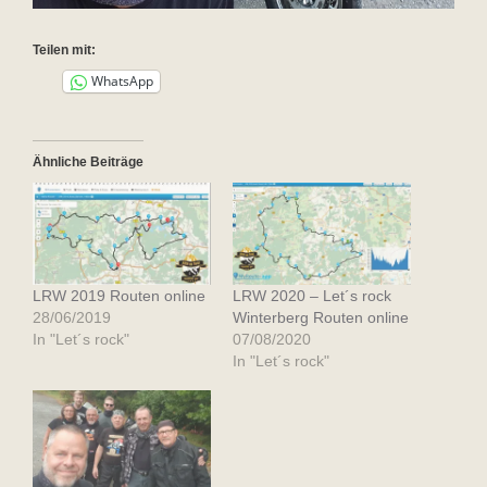
Teilen mit:
WhatsApp
Ähnliche Beiträge
LRW 2019 Routen online
LRW 2020 – Let´s rock
28/06/2019
Winterberg Routen online
In "Let´s rock"
07/08/2020
In "Let´s rock"