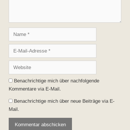
Name
E-
Mail-
Adresse
Website
Benachrichtige mich über nachfolgende
Kommentare via E-Mail.
Benachrichtige mich über neue Beiträge via E-
Mail.