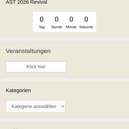
AST 2026 Revival
0
0
0
0
Tag
Stunde
Minute
Sekunde
Veranstaltungen
Klick hier
Kategorien
Kategorien