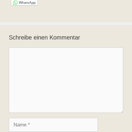
WhatsApp
Schreibe einen Kommentar
Kommentar
Name