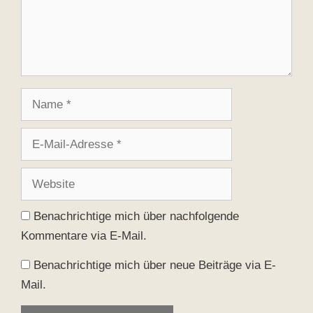
Name
E-
Mail-
Adresse
Website
Benachrichtige mich über nachfolgende
Kommentare via E-Mail.
Benachrichtige mich über neue Beiträge via E-
Mail.