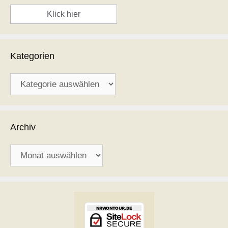
Klick hier
Kategorien
Kategorien
Archiv
Archiv