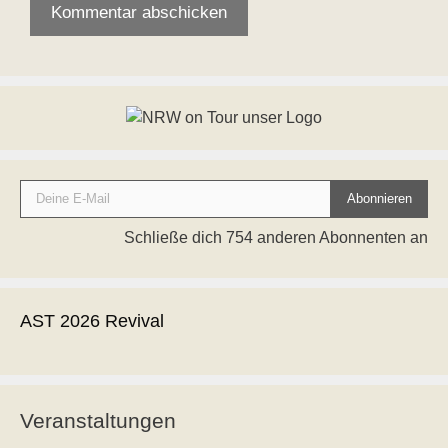
Deine E-Mail
Abonnieren
Schließe dich 754 anderen Abonnenten an
AST 2026 Revival
Veranstaltungen