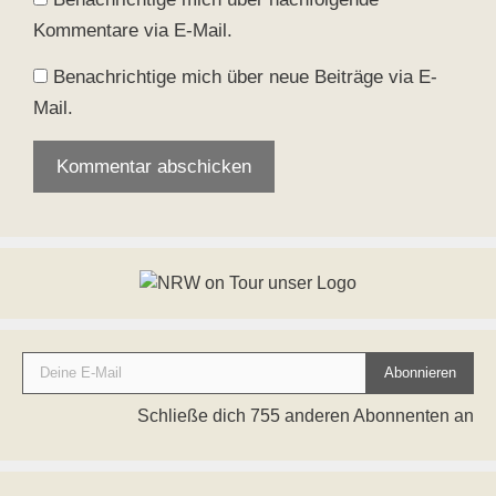
Kommentare via E-Mail.
Benachrichtige mich über neue Beiträge via E-
Mail.
Deine E-Mail
Abonnieren
Schließe dich 755 anderen Abonnenten an