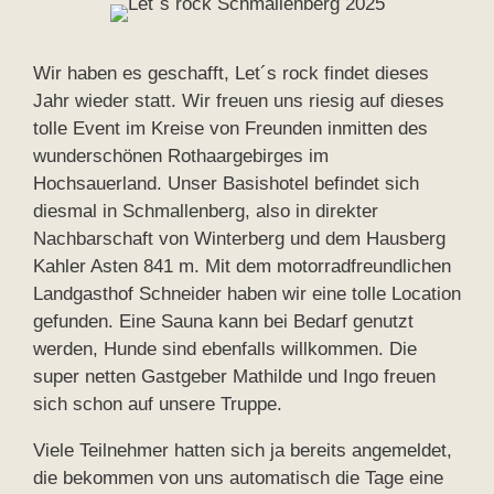
Wir haben es geschafft, Let´s rock findet dieses
Jahr wieder statt. Wir freuen uns riesig auf dieses
tolle Event im Kreise von Freunden inmitten des
wunderschönen Rothaargebirges im
Hochsauerland. Unser Basishotel befindet sich
diesmal in Schmallenberg, also in direkter
Nachbarschaft von Winterberg und dem Hausberg
Kahler Asten 841 m. Mit dem motorradfreundlichen
Landgasthof Schneider haben wir eine tolle Location
gefunden. Eine Sauna kann bei Bedarf genutzt
werden, Hunde sind ebenfalls willkommen. Die
super netten Gastgeber Mathilde und Ingo freuen
sich schon auf unsere Truppe.
Viele Teilnehmer hatten sich ja bereits angemeldet,
die bekommen von uns automatisch die Tage eine