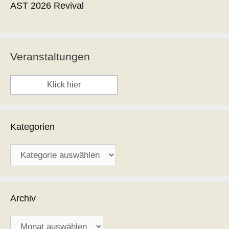
AST 2026 Revival
Veranstaltungen
Klick hier
Kategorien
Kategorien
Archiv
Archiv