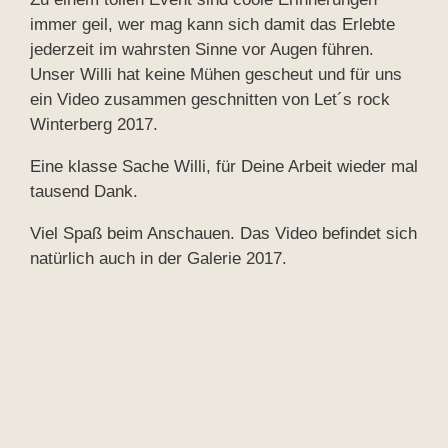
immer geil, wer mag kann sich damit das Erlebte
jederzeit im wahrsten Sinne vor Augen führen.
Unser Willi hat keine Mühen gescheut und für uns
ein Video zusammen geschnitten von Let´s rock
Winterberg 2017.
Eine klasse Sache Willi, für Deine Arbeit wieder mal
tausend Dank.
Viel Spaß beim Anschauen. Das Video befindet sich
natürlich auch in der Galerie 2017.