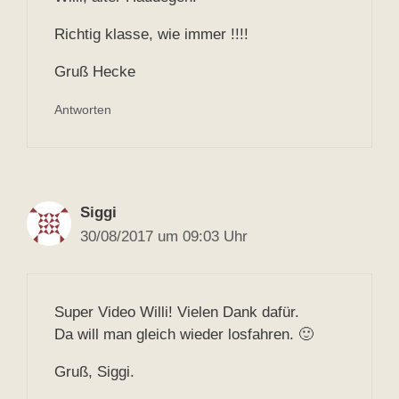
Richtig klasse, wie immer !!!!
Gruß Hecke
Antworten
Siggi
30/08/2017 um 09:03 Uhr
Super Video Willi! Vielen Dank dafür.
Da will man gleich wieder losfahren. 🙂
Gruß, Siggi.