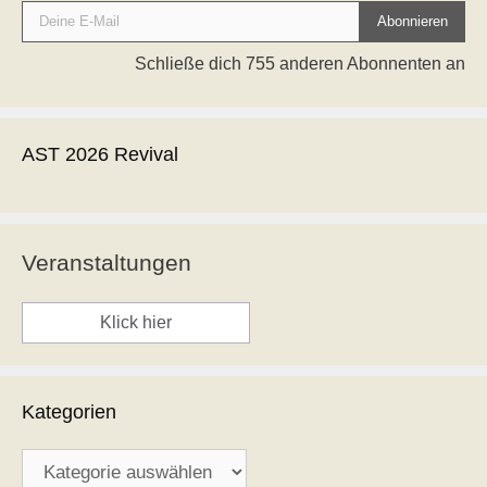
Abonnieren
Schließe dich 755 anderen Abonnenten an
AST 2026 Revival
Veranstaltungen
Klick hier
Kategorien
Kategorien