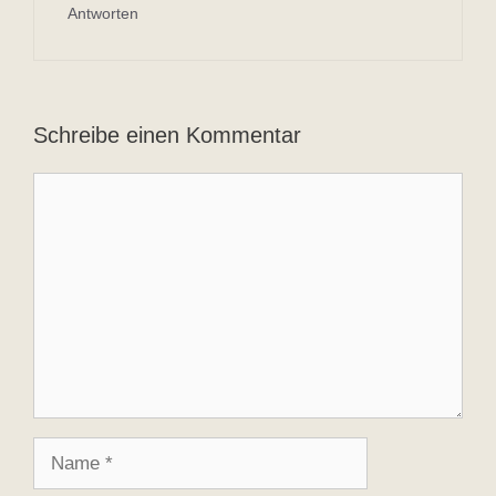
Antworten
Schreibe einen Kommentar
Kommentar
Name