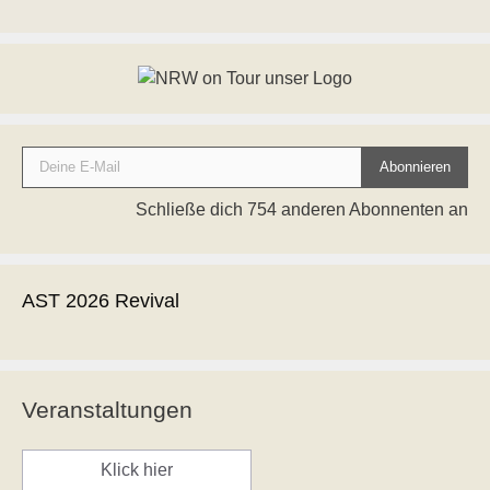
Deine E-Mail
Abonnieren
Schließe dich 754 anderen Abonnenten an
AST 2026 Revival
Veranstaltungen
Klick hier