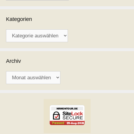
Kategorien
Kategorien
Archiv
Archiv