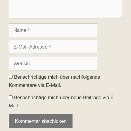
Name
E-
Mail-
Adresse
Website
Benachrichtige mich über nachfolgende
Kommentare via E-Mail.
Benachrichtige mich über neue Beiträge via E-
Mail.