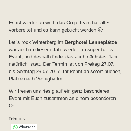
Es ist wieder so weit, das Orga-Team hat alles
vorbereitet und es kann gebucht werden 🙂
Let´s rock Winterberg im
Berghotel Lenneplätze
war auch in diesem Jahr wieder ein super tolles
Event, und deshalb findet das auch nächstes Jahr
natürlich statt. Der Termin ist von Freitag 27.07.
bis Sonntag 29.07.2017. Ihr könnt ab sofort buchen,
Plätze nach Verfügbarkeit.
Wir freuen uns riesig auf ein ganz besonderes
Event mit Euch zusammen an einem besonderen
Ort.
Teilen mit:
WhatsApp