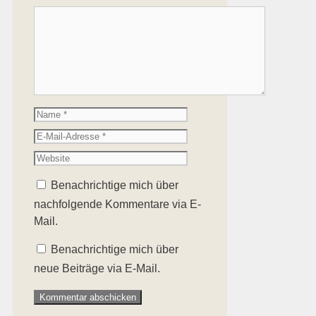
Kommentar
Name
E-
Mail-
Website
Adresse
Benachrichtige mich über
nachfolgende Kommentare via E-
Mail.
Benachrichtige mich über
neue Beiträge via E-Mail.