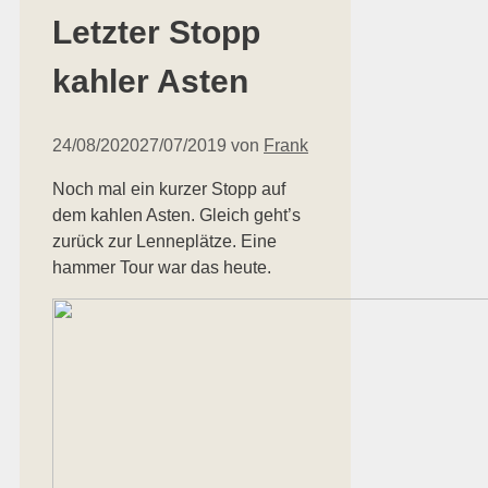
Letzter Stopp
kahler Asten
24/08/2020
27/07/2019
von
Frank
Noch mal ein kurzer Stopp auf
dem kahlen Asten. Gleich geht’s
zurück zur Lenneplätze. Eine
hammer Tour war das heute.