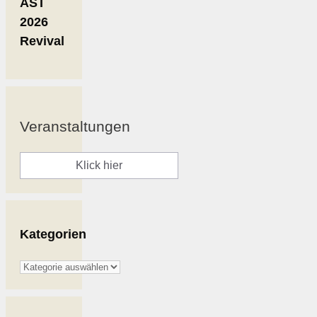
AST
2026
Revival
Veranstaltungen
Klick hier
Kategorien
Kategorien