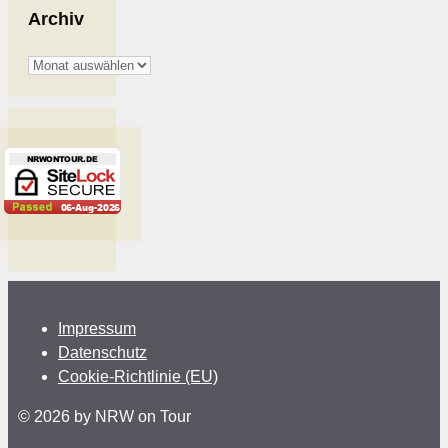
Archiv
Archiv
Impressum
Datenschutz
Cookie-Richtlinie (EU)
© 2026 by NRW on Tour