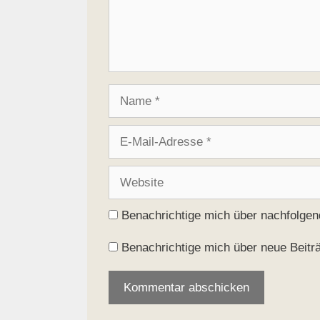
Name
E-
Mail-
Adresse
Website
Benachrichtige mich über nachfolge
Benachrichtige mich über neue Beiträ