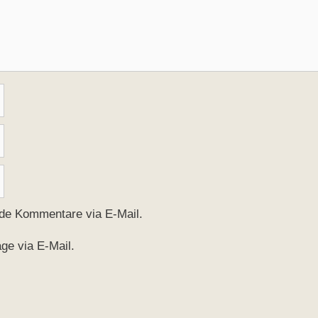
nde Kommentare via E-Mail.
ge via E-Mail.