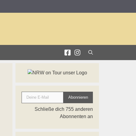
Deine E-Mail
Abonnieren
Schließe dich 755 anderen
Abonnenten an