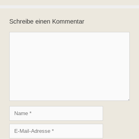
Schreibe einen Kommentar
Kommentar
Name
E-
Mail-