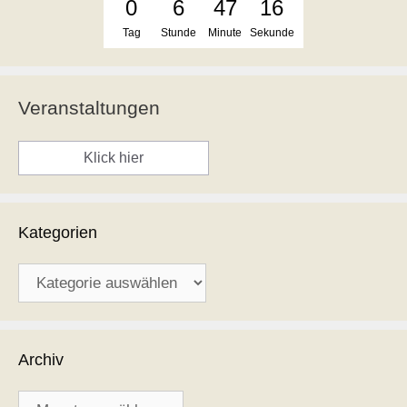
0
6
47
16
Tag
Stunde
Minute
Sekunde
Veranstaltungen
Klick hier
Kategorien
Kategorien
Archiv
Archiv