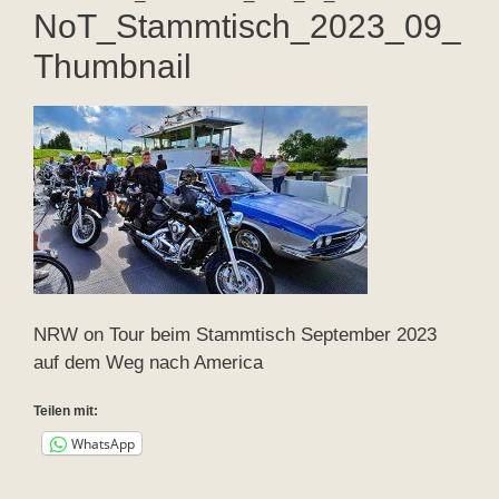
NoT_Stammtisch_2023_09_
Thumbnail
NRW on Tour beim Stammtisch September 2023
auf dem Weg nach America
Teilen mit:
WhatsApp