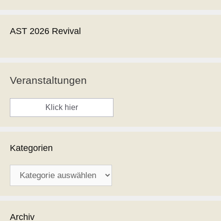
AST 2026 Revival
Veranstaltungen
Klick hier
Kategorien
Kategorien
Archiv