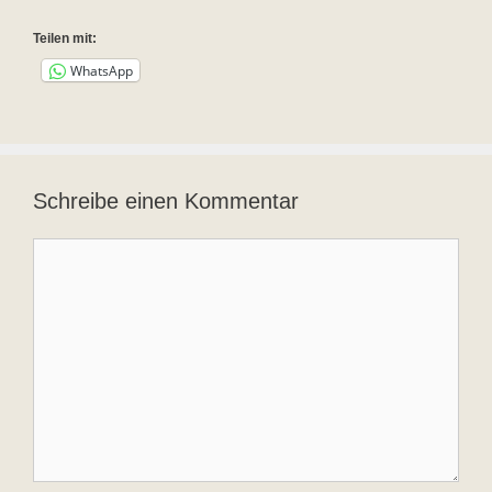
Teilen mit:
WhatsApp
Schreibe einen Kommentar
Kommentar