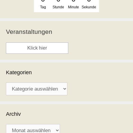
Tag
Stunde
Minute
Sekunde
Veranstaltungen
Klick hier
Kategorien
Kategorien
Archiv
Archiv