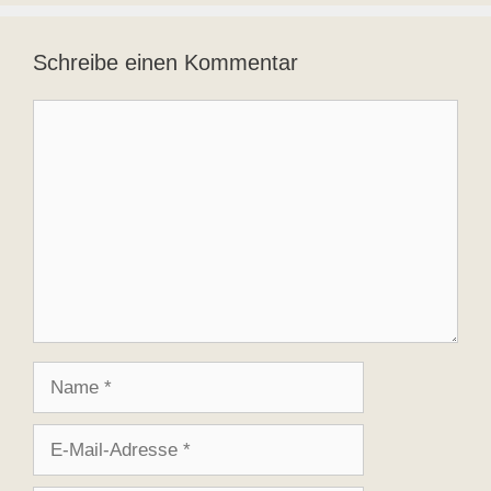
Schreibe einen Kommentar
Kommentar
Name
E-
Mail-