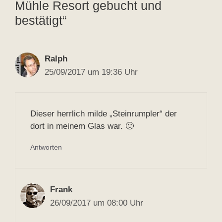
Mühle Resort gebucht und
bestätigt“
Ralph
25/09/2017 um 19:36 Uhr
Dieser herrlich milde „Steinrumpler“ der
dort in meinem Glas war. 🙂
Antworten
Frank
26/09/2017 um 08:00 Uhr