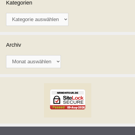
Kategorien
Kategorien
Archiv
Archiv