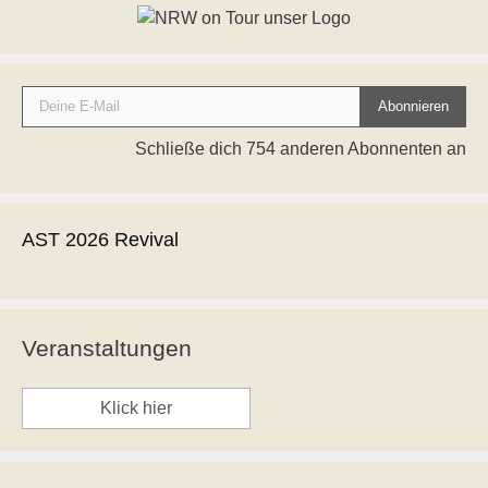
Deine E-Mail
Abonnieren
Schließe dich 754 anderen Abonnenten an
AST 2026 Revival
Veranstaltungen
Klick hier