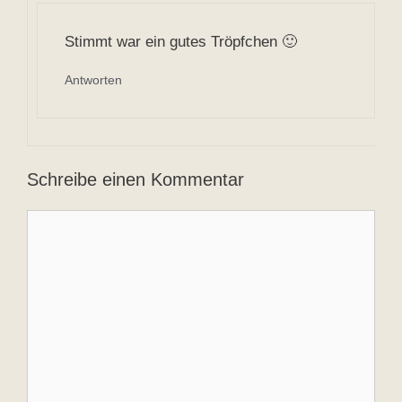
Stimmt war ein gutes Tröpfchen 🙂
Antworten
Schreibe einen Kommentar
Kommentar