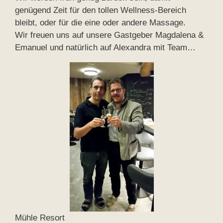
genügend Zeit für den tollen Wellness-Bereich
bleibt, oder für die eine oder andere Massage.
Wir freuen uns auf unsere Gastgeber Magdalena &
Emanuel und natürlich auf Alexandra mit Team…
Mühle Resort