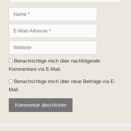
Name
E-
Mail-
Adresse
Website
Benachrichtige mich über nachfolgende
Kommentare via E-Mail.
Benachrichtige mich über neue Beiträge via E-
Mail.