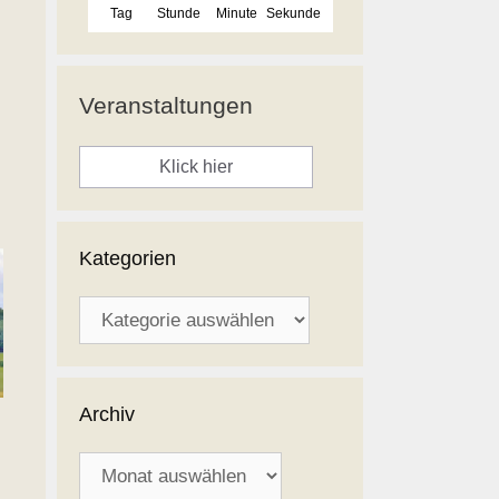
Tag
Stunde
Minute
Sekunde
Veranstaltungen
Klick hier
Kategorien
Kategorien
Archiv
Archiv