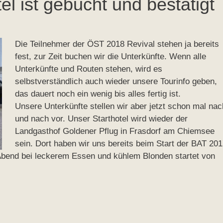
l ist gebucht und bestätigt
Die Teilnehmer der ÖST 2018 Revival stehen ja bereits
fest, zur Zeit buchen wir die Unterkünfte. Wenn alle
Unterkünfte und Routen stehen, wird es
selbstverständlich auch wieder unsere Tourinfo geben,
das dauert noch ein wenig bis alles fertig ist.
Unsere Unterkünfte stellen wir aber jetzt schon mal nac
und nach vor. Unser Starthotel wird wieder der
Landgasthof Goldener Pflug in Frasdorf am Chiemsee
sein. Dort haben wir uns bereits beim Start der BAT 201
Abend bei leckerem Essen und kühlem Blonden startet von