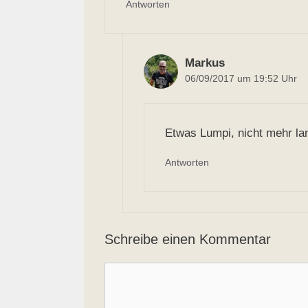
Antworten
Markus
06/09/2017 um 19:52 Uhr
Etwas Lumpi, nicht mehr la
Antworten
Schreibe einen Kommentar
Kommentar