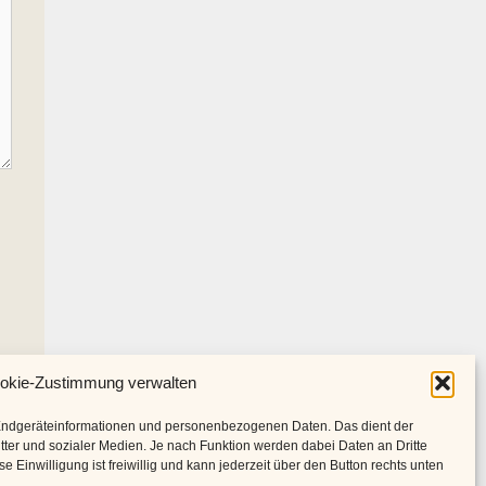
okie-Zustimmung verwalten
Endgeräteinformationen und personenbezogenen Daten. Das dient der
tter und sozialer Medien. Je nach Funktion werden dabei Daten an Dritte
 Einwilligung ist freiwillig und kann jederzeit über den Button rechts unten