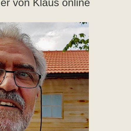
er von Klaus online