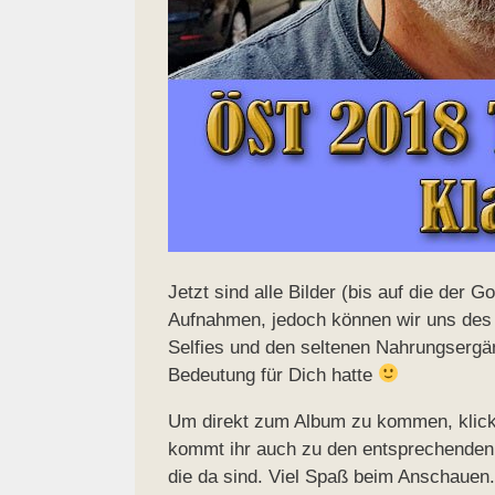
Jetzt sind alle Bilder (bis auf die der 
Aufnahmen, jedoch können wir uns des 
Selfies und den seltenen Nahrungsergä
Bedeutung für Dich hatte
Um direkt zum Album zu kommen, klickt 
kommt ihr auch zu den entsprechenden T
die da sind. Viel Spaß beim Anschauen.