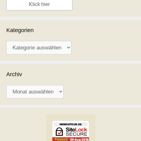
Klick hier
Kategorien
Kategorien
Archiv
Archiv