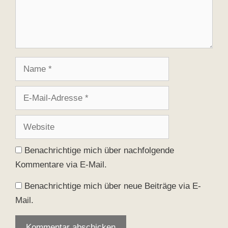
Name
E-
Mail-
Adresse
Website
Benachrichtige mich über nachfolgende
Kommentare via E-Mail.
Benachrichtige mich über neue Beiträge via E-
Mail.