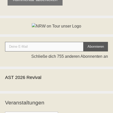
Deine E-Mail
Abonnieren
Schließe dich 755 anderen Abonnenten an
AST 2026 Revival
Veranstaltungen