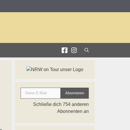
Deine E-Mail
Abonnieren
Schließe dich 754 anderen
Abonnenten an