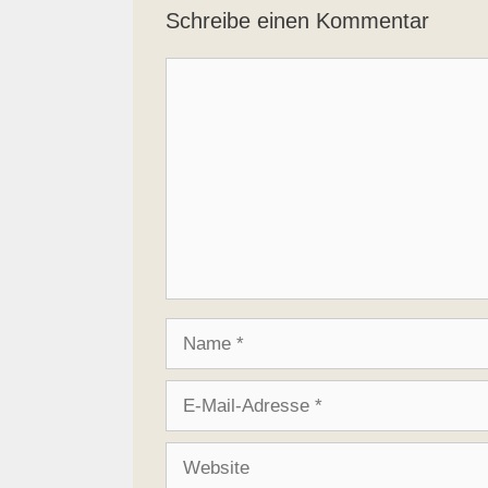
Schreibe einen Kommentar
Kommentar
Name
E-
Mail-
Adresse
Website