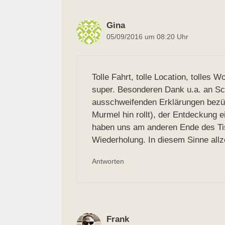
Gina
05/09/2016 um 08:20 Uhr
Tolle Fahrt, tolle Location, tolles
super. Besonderen Dank u.a. an Sc
ausschweifenden Erklärungen bezüg
Murmel hin rollt), der Entdeckung 
haben uns am anderen Ende des Tisc
Wiederholung. In diesem Sinne allze
Antworten
Frank