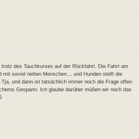
trotz des Tauchkurses auf der Rückfahrt. Die Fahrt am
d mit soviel netten Menschen… und Hunden stellt die
 Tja, und dann ist tatsächlich immer noch die Frage offen
ochems Gespann. Ich glaube darüber müßen wir noch das
