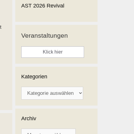
AST 2026 Revival
t
Veranstaltungen
Klick hier
Kategorien
Kategorien
Archiv
Archiv