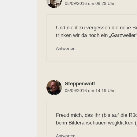
05/09/2016 um 08:29 Uhr
Und nicht zu vergessen die neue Bie
trinken wir da noch ein „Garzweiler
Antworten
Steppenwolf
05/09/2016 um 14:19 Uhr
Freud mich, das ihr (bis auf die Rü
beim Bilderanschauen wegklicken (
Antworten