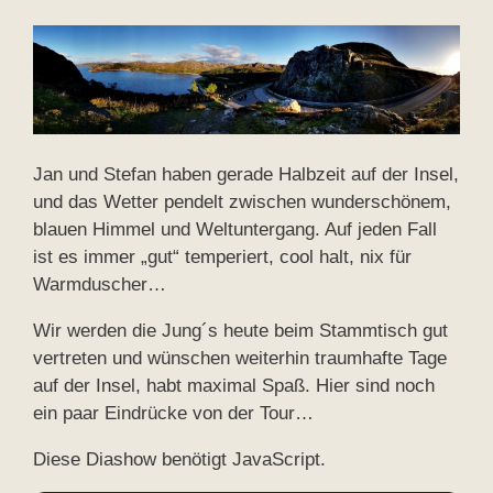
Jan und Stefan haben gerade Halbzeit auf der Insel,
und das Wetter pendelt zwischen wunderschönem,
blauen Himmel und Weltuntergang. Auf jeden Fall
ist es immer „gut“ temperiert, cool halt, nix für
Warmduscher…
Wir werden die Jung´s heute beim Stammtisch gut
vertreten und wünschen weiterhin traumhafte Tage
auf der Insel, habt maximal Spaß. Hier sind noch
ein paar Eindrücke von der Tour…
Diese Diashow benötigt JavaScript.