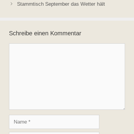
Stammtisch September das Wetter hält
Schreibe einen Kommentar
Kommentar
Name