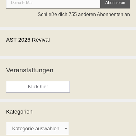
Abonnieren
Schließe dich 755 anderen Abonnenten an
AST 2026 Revival
Veranstaltungen
Klick hier
Kategorien
Kategorien