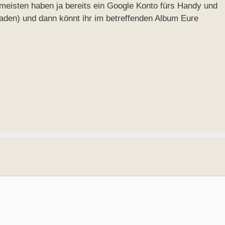
meisten haben ja bereits ein Google Konto fürs Handy und
aden) und dann könnt ihr im betreffenden Album Eure