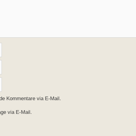
nde Kommentare via E-Mail.
ge via E-Mail.