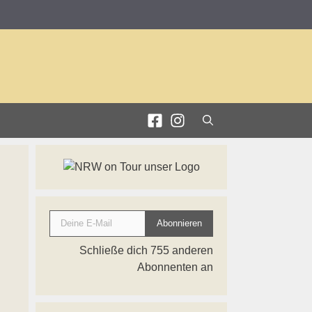
Deine E-Mail
Abonnieren
Schließe dich 755 anderen
Abonnenten an