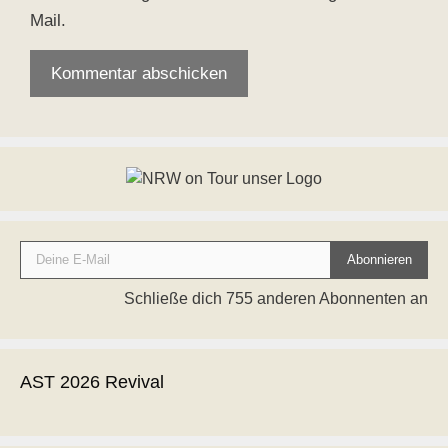
Mail.
Deine E-Mail
Abonnieren
Schließe dich 755 anderen Abonnenten an
AST 2026 Revival