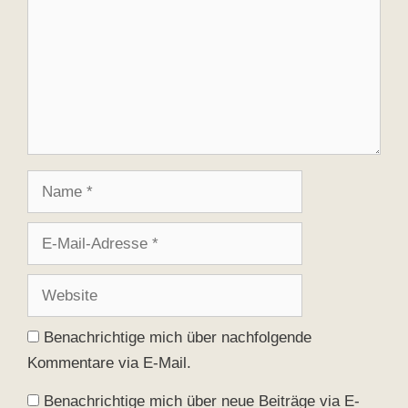
Name
E-
Mail-
Adresse
Website
Benachrichtige mich über nachfolgende
Kommentare via E-Mail.
Benachrichtige mich über neue Beiträge via E-