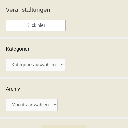
Veranstaltungen
Klick hier
Kategorien
Kategorien
Archiv
Archiv