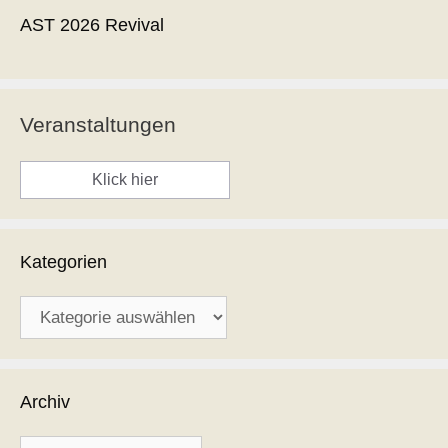
AST 2026 Revival
Veranstaltungen
Klick hier
Kategorien
Kategorien
Archiv
Archiv