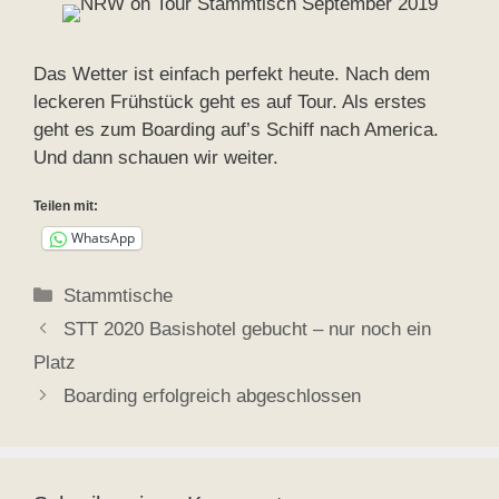
Das Wetter ist einfach perfekt heute. Nach dem
leckeren Frühstück geht es auf Tour. Als erstes
geht es zum Boarding auf’s Schiff nach America.
Und dann schauen wir weiter.
Teilen mit:
WhatsApp
Kategorien
Stammtische
STT 2020 Basishotel gebucht – nur noch ein
Platz
Boarding erfolgreich abgeschlossen