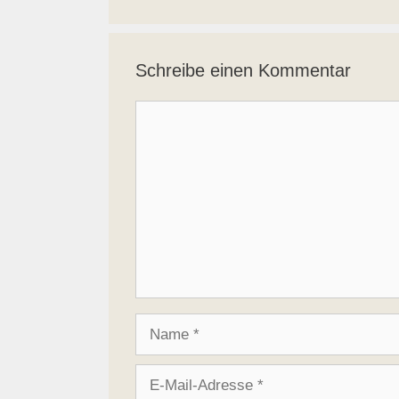
Schreibe einen Kommentar
Kommentar
Name
E-
Mail-