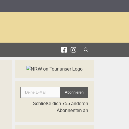
Deine E-Mail
Abonnieren
Schließe dich 755 anderen
Abonnenten an