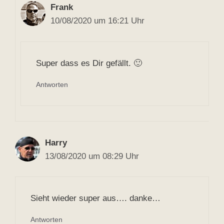
Frank
10/08/2020 um 16:21 Uhr
Super dass es Dir gefällt. 🙂
Antworten
Harry
13/08/2020 um 08:29 Uhr
Sieht wieder super aus…. danke…
Antworten