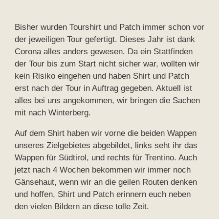
Bisher wurden Tourshirt und Patch immer schon vor
der jeweiligen Tour gefertigt. Dieses Jahr ist dank
Corona alles anders gewesen. Da ein Stattfinden
der Tour bis zum Start nicht sicher war, wollten wir
kein Risiko eingehen und haben Shirt und Patch
erst nach der Tour in Auftrag gegeben. Aktuell ist
alles bei uns angekommen, wir bringen die Sachen
mit nach Winterberg.
Auf dem Shirt haben wir vorne die beiden Wappen
unseres Zielgebietes abgebildet, links seht ihr das
Wappen für Südtirol, und rechts für Trentino. Auch
jetzt nach 4 Wochen bekommen wir immer noch
Gänsehaut, wenn wir an die geilen Routen denken
und hoffen, Shirt und Patch erinnern euch neben
den vielen Bildern an diese tolle Zeit.