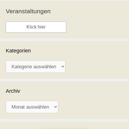
Veranstaltungen
Klick hier
Kategorien
Kategorien
Archiv
Archiv