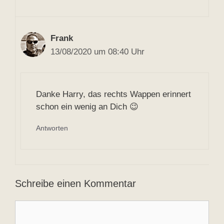
Frank
13/08/2020 um 08:40 Uhr
Danke Harry, das rechts Wappen erinnert
schon ein wenig an Dich 😉
Antworten
Schreibe einen Kommentar
Kommentar