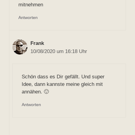
mitnehmen
Antworten
Frank
10/08/2020 um 16:18 Uhr
Schön dass es Dir gefällt. Und super
Idee, dann kannste meine gleich mit
annähen. 🙂
Antworten