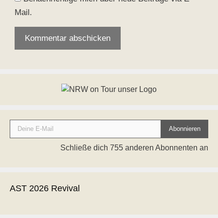
Mail.
Deine E-Mail
Abonnieren
Schließe dich 755 anderen Abonnenten an
AST 2026 Revival