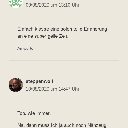
09/08/2020 um 13:10 Uhr
Einfach klasse eine solch tolle Erinnerung
an eine super geile Zeit,
Antworten
steppenwolf
10/08/2020 um 14:47 Uhr
Top, wie immer.
Na, dann muss ich ja auch noch Nähzeug