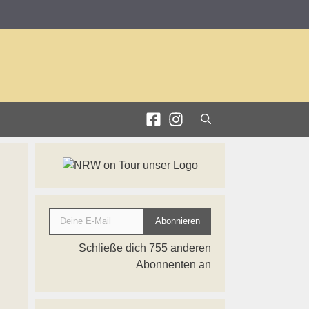
Deine E-Mail
Abonnieren
Schließe dich 755 anderen
Abonnenten an