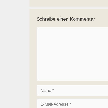
Schreibe einen Kommentar
Kommentar
Name
E-
Mail-