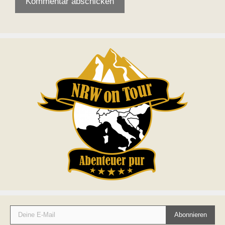
Deine E-Mail
Abonnieren