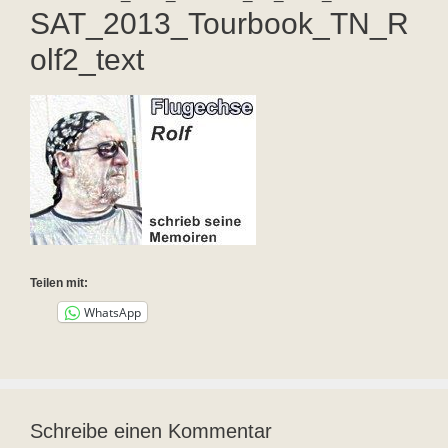
SAT_2013_Tourbook_TN_R
olf2_text
Teilen mit:
WhatsApp
Schreibe einen Kommentar