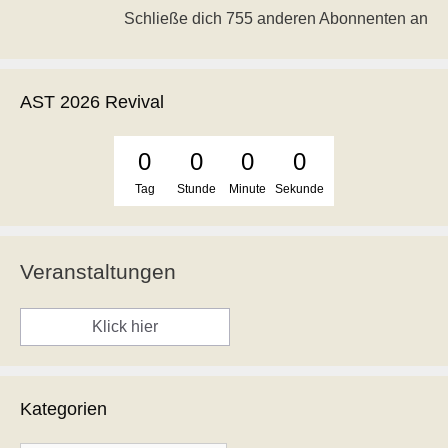
Schließe dich 755 anderen Abonnenten an
AST 2026 Revival
0
0
0
0
Tag
Stunde
Minute
Sekunde
Veranstaltungen
Klick hier
Kategorien