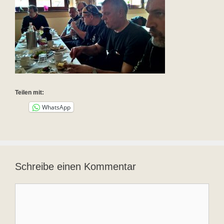
Teilen mit:
WhatsApp
Schreibe einen Kommentar
Kommentar