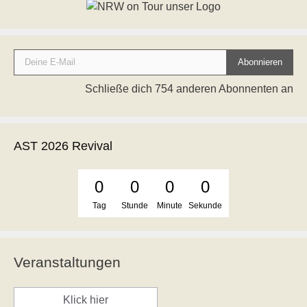
Deine E-Mail
Abonnieren
Schließe dich 754 anderen Abonnenten an
AST 2026 Revival
0
0
0
0
Tag
Stunde
Minute
Sekunde
Veranstaltungen
Klick hier