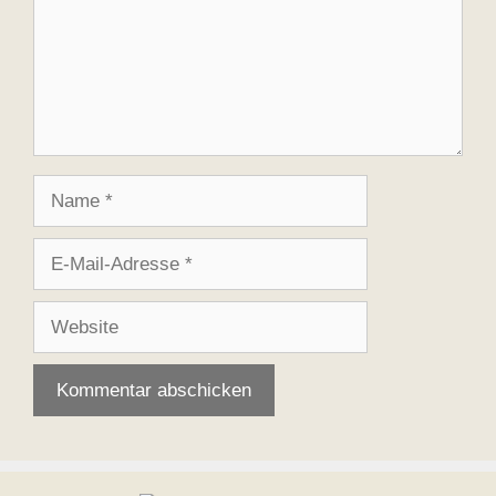
Name
E-
Mail-
Adresse
Website