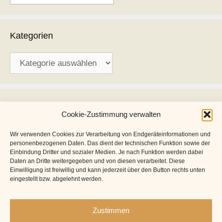
Kategorien
Kategorien
Archiv
Cookie-Zustimmung verwalten
Archiv
Wir verwenden Cookies zur Verarbeitung von Endgeräteinformationen und
personenbezogenen Daten. Das dient der technischen Funktion sowie der
Einbindung Dritter und sozialer Medien. Je nach Funktion werden dabei
Daten an Dritte weitergegeben und von diesen verarbeitet. Diese
Einwilligung ist freiwillig und kann jederzeit über den Button rechts unten
eingestellt bzw. abgelehnt werden.
Zustimmen