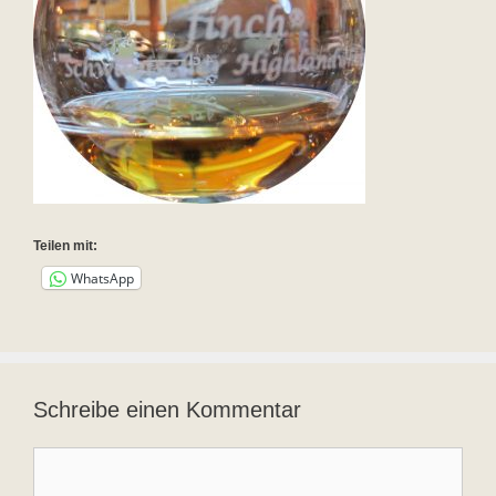
Teilen mit:
WhatsApp
Schreibe einen Kommentar
Kommentar