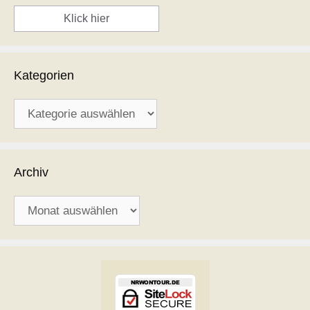
Klick hier
Kategorien
Kategorien
Archiv
Archiv