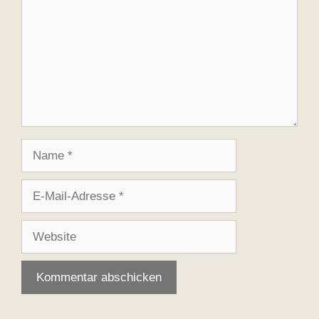
Name
E-
Mail-
Adresse
Website