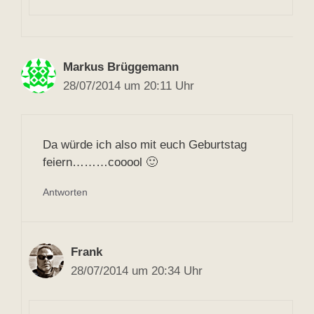
Markus Brüggemann
28/07/2014 um 20:11 Uhr
Da würde ich also mit euch Geburtstag
feiern………cooool 🙂
Antworten
Frank
28/07/2014 um 20:34 Uhr