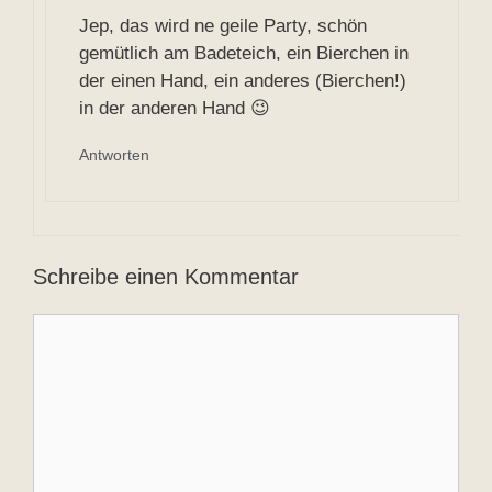
Jep, das wird ne geile Party, schön
gemütlich am Badeteich, ein Bierchen in
der einen Hand, ein anderes (Bierchen!)
in der anderen Hand 😉
Antworten
Schreibe einen Kommentar
Kommentar