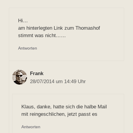
Hi…
am hinterlegten Link zum Thomashof
stimmt was nicht……
Antworten
Frank
28/07/2014 um 14:49 Uhr
Klaus, danke, hatte sich die halbe Mail
mit reingeschlichen, jetzt passt es
Antworten