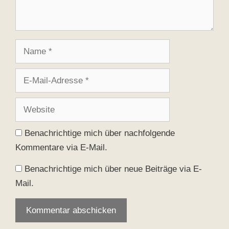
Name
E-
Mail-
Adresse
Website
Benachrichtige mich über nachfolgende
Kommentare via E-Mail.
Benachrichtige mich über neue Beiträge via E-
Mail.