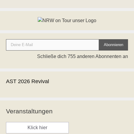
Deine E-Mail
Abonnieren
Schließe dich 755 anderen Abonnenten an
AST 2026 Revival
Veranstaltungen
Klick hier