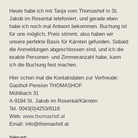
Heute habe ich mit Tanja vom Thomashof in St.
Jakob im Rosental telefoniert, und gerade eben
habe ich noch mal Antwort bekommen. Buchung ist
für uns möglich, Preis stimmt, also haben wir
unsere perfekte Basis für Kärnten gefunden. Sobald
die Anmeldungen abgeschlossen sind, und ich die
exakte Personen- und Zimmeranzahl habe, kann
ich die Buchung fest machen.
Hier schon mal die Kontaktdaten zur Vorfreude:
Gasthof-Pension THOMASHOF
Mühlbach 31
A-9184 St. Jakob im Rosental/Kärnten
Tel. 0043(0)4253/8118
Web:
www.thomashof.at
Email: info@thomashof.at
Teilen mit: