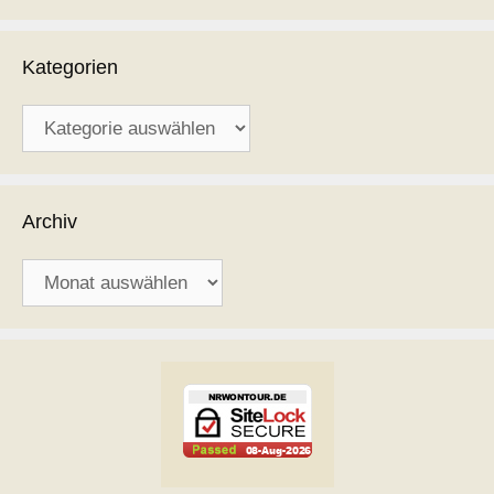
Kategorien
Kategorien
Archiv
Archiv