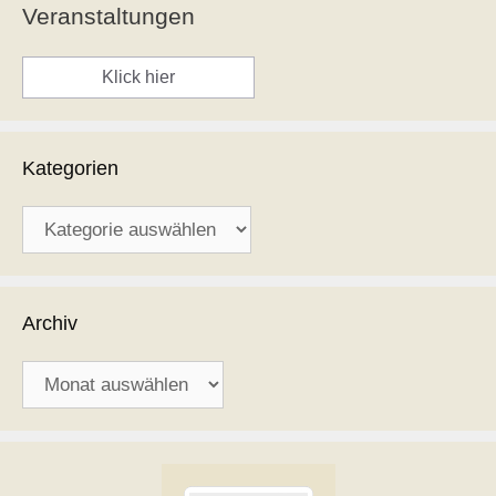
Veranstaltungen
Klick hier
Kategorien
Kategorien
Archiv
Archiv