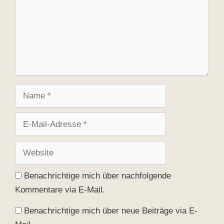
Name
E-
Mail-
Adresse
Website
Benachrichtige mich über nachfolgende
Kommentare via E-Mail.
Benachrichtige mich über neue Beiträge via E-