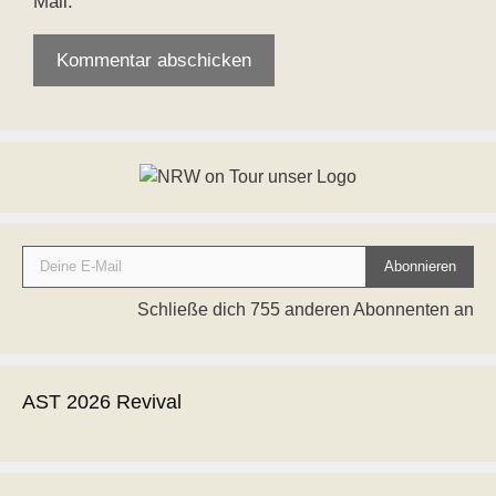
Mail.
Deine E-Mail
Abonnieren
Schließe dich 755 anderen Abonnenten an
AST 2026 Revival