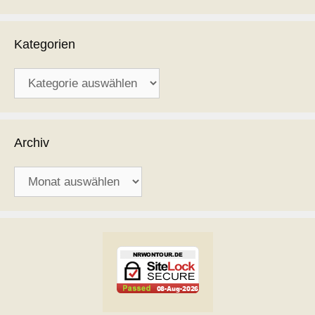
Kategorien
Kategorien
Archiv
Archiv