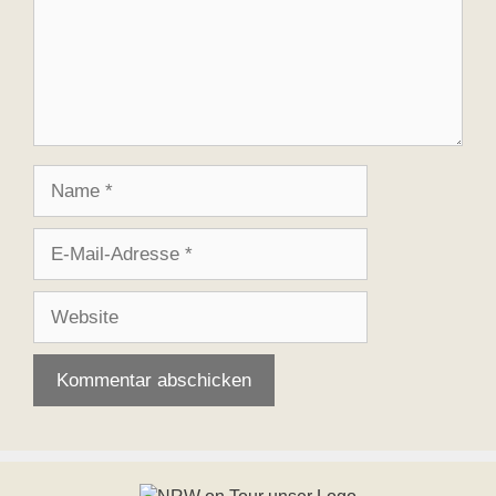
Name
E-
Mail-
Adresse
Website