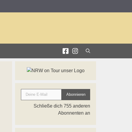
Deine E-Mail
Abonnieren
Schließe dich 755 anderen
Abonnenten an