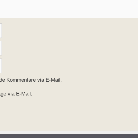
nde Kommentare via E-Mail.
ge via E-Mail.