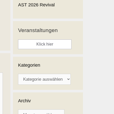
AST 2026 Revival
Veranstaltungen
Klick hier
Kategorien
Kategorien
Archiv
Archiv