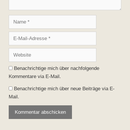
Name
E-
Mail-
Adresse
Website
Benachrichtige mich über nachfolgende
Kommentare via E-Mail.
Benachrichtige mich über neue Beiträge via E-
Mail.