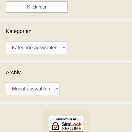
Klick hier
Kategorien
Kategorien
Archiv
Archiv