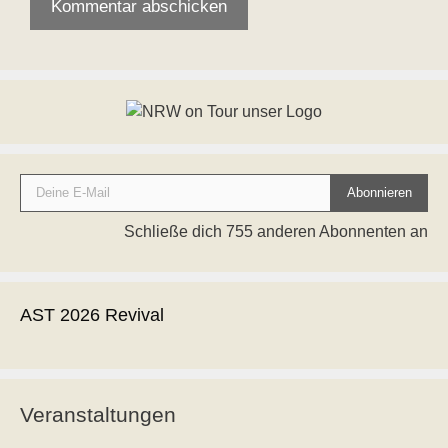
Deine E-Mail
Abonnieren
Schließe dich 755 anderen Abonnenten an
AST 2026 Revival
Veranstaltungen