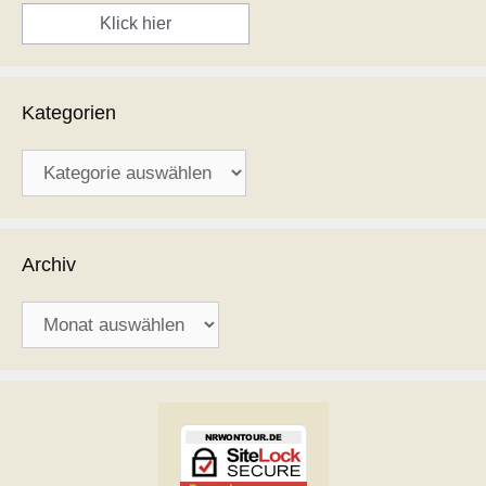
Klick hier
Kategorien
Kategorien
Archiv
Archiv