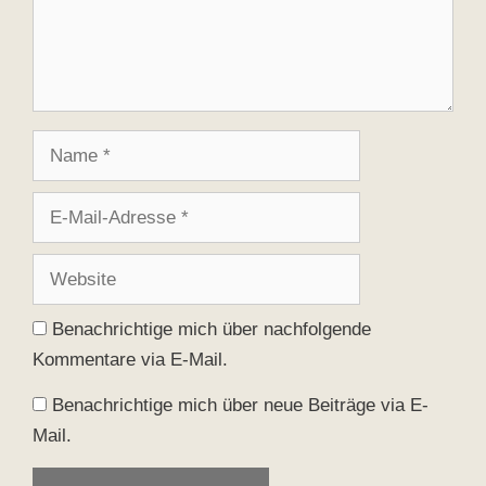
Name
E-
Mail-
Adresse
Website
Benachrichtige mich über nachfolgende
Kommentare via E-Mail.
Benachrichtige mich über neue Beiträge via E-
Mail.