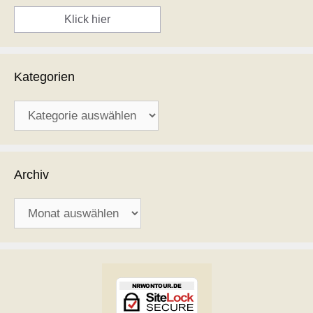
Klick hier
Kategorien
Kategorien
Archiv
Archiv