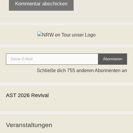
Deine E-Mail
Abonnieren
Schließe dich 755 anderen Abonnenten an
AST 2026 Revival
Veranstaltungen