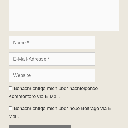
Name
E-
Mail-
Adresse
Website
Benachrichtige mich über nachfolgende
Kommentare via E-Mail.
Benachrichtige mich über neue Beiträge via E-
Mail.