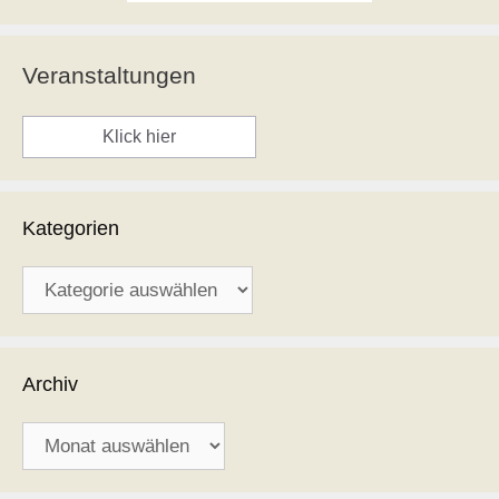
Veranstaltungen
Klick hier
Kategorien
Kategorien
Archiv
Archiv