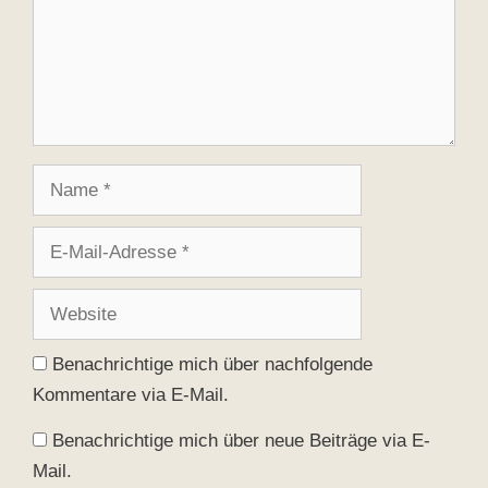
Name
E-
Mail-
Adresse
Website
Benachrichtige mich über nachfolgende
Kommentare via E-Mail.
Benachrichtige mich über neue Beiträge via E-
Mail.