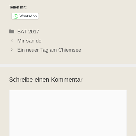
Teilen mit:
WhatsApp
Kategorien
BAT 2017
Mir san do
Ein neuer Tag am Chiemsee
Schreibe einen Kommentar
Kommentar