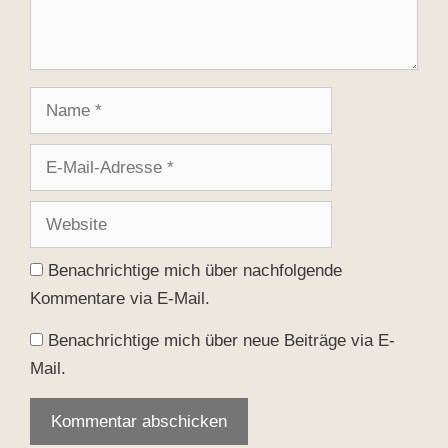
Name
E-
Mail-
Adresse
Website
Benachrichtige mich über nachfolgende
Kommentare via E-Mail.
Benachrichtige mich über neue Beiträge via E-
Mail.