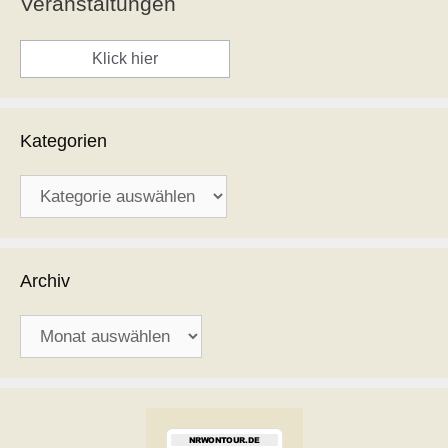
Veranstaltungen
Klick hier
Kategorien
Kategorien
Archiv
Archiv