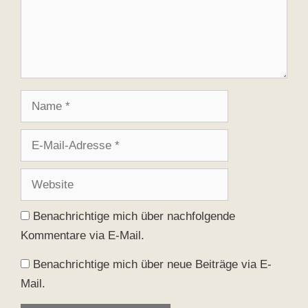
Name
E-
Mail-
Adresse
Website
Benachrichtige mich über nachfolgende
Kommentare via E-Mail.
Benachrichtige mich über neue Beiträge via E-
Mail.