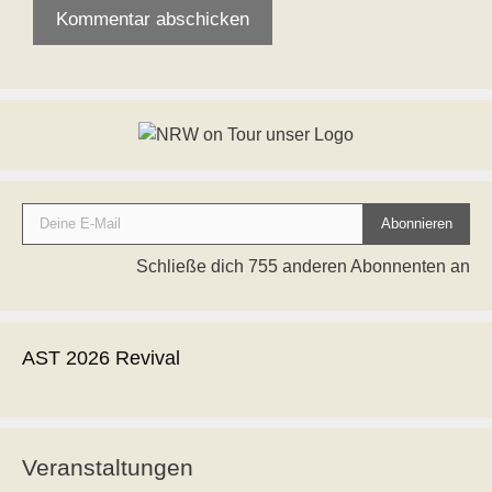
Deine E-Mail
Abonnieren
Schließe dich 755 anderen Abonnenten an
AST 2026 Revival
Veranstaltungen