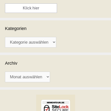
Klick hier
Kategorien
Kategorien
Archiv
Archiv