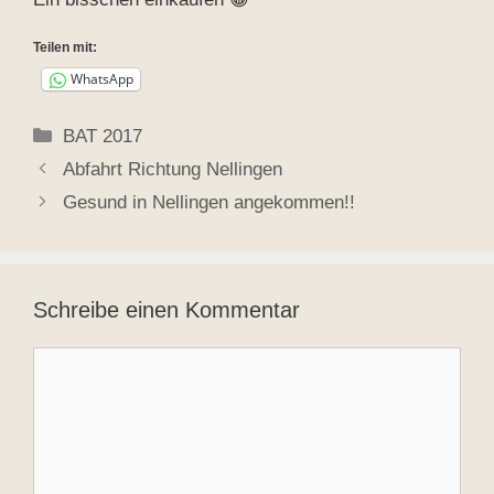
Teilen mit:
WhatsApp
Kategorien
BAT 2017
Abfahrt Richtung Nellingen
Gesund in Nellingen angekommen!!
Schreibe einen Kommentar
Kommentar