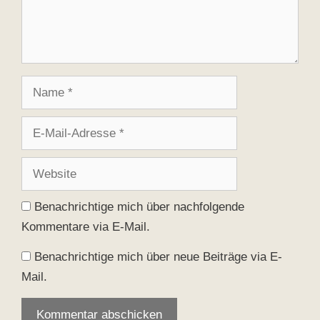
Name
E-
Mail-
Adresse
Website
Benachrichtige mich über nachfolgende
Kommentare via E-Mail.
Benachrichtige mich über neue Beiträge via E-
Mail.