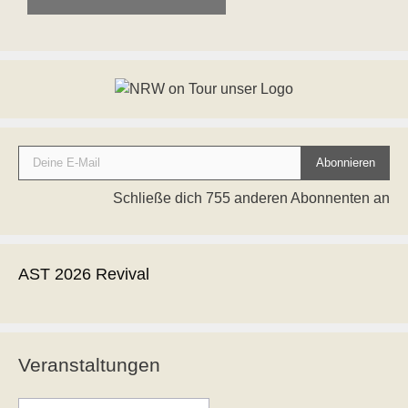
Deine E-Mail
Abonnieren
Schließe dich 755 anderen Abonnenten an
AST 2026 Revival
Veranstaltungen