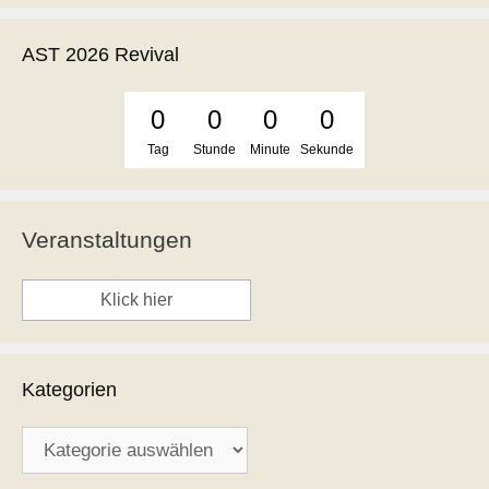
AST 2026 Revival
0
0
0
0
Tag
Stunde
Minute
Sekunde
Veranstaltungen
Klick hier
Kategorien
Kategorien