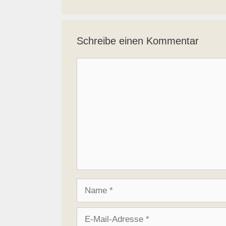
Schreibe einen Kommentar
Kommentar
Name
E-
Mail-