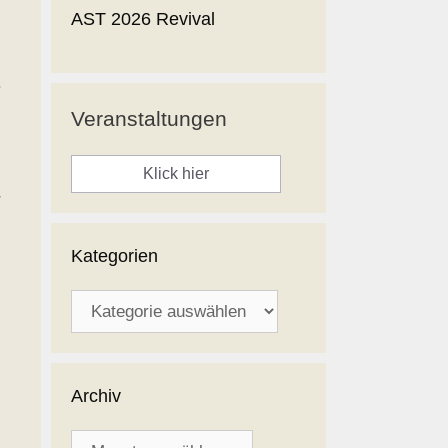
AST 2026 Revival
.
Veranstaltungen
Klick hier
r
Kategorien
Kategorien
Archiv
Archiv