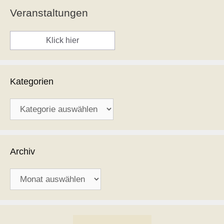
Veranstaltungen
Klick hier
Kategorien
Kategorien
Archiv
Archiv