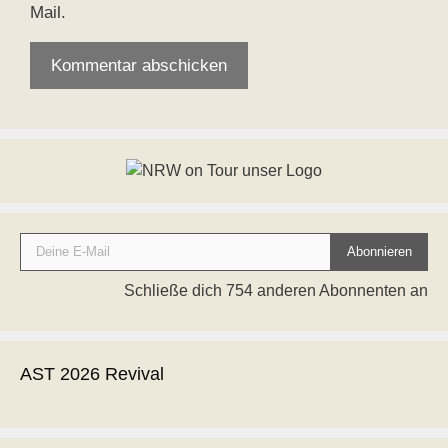
Mail.
Deine E-Mail
Abonnieren
Schließe dich 754 anderen Abonnenten an
AST 2026 Revival