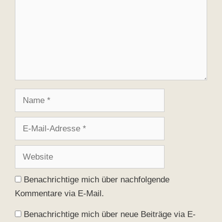
Name
E-
Mail-
Adresse
Website
Benachrichtige mich über nachfolgende
Kommentare via E-Mail.
Benachrichtige mich über neue Beiträge via E-